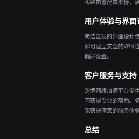
和路由器配置支持，
用户体验与界面
简洁直观的界面设计
即可建立安全的VPN
偏好设置。
客户服务与支持
跨境网络加速平台提
间获得专业的帮助。
能获得满意的服务体
总结