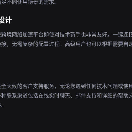
满足不同使用场景的需求。
设计
使跨境网络加速平台即使对技术新手也非常友好。一键连
连接，无需复杂的配置过程。高级用户也可以根据需要自
供全天候的客户支持服务，无论您遇到任何技术问题或使
多种联系渠道包括在线实时聊天、邮件支持和详细的帮助
验。