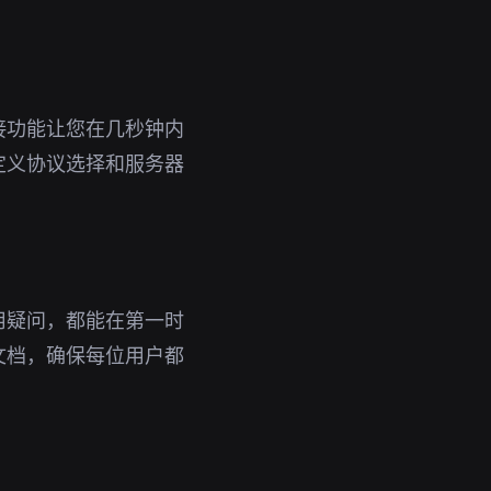
接功能让您在几秒钟内
定义协议选择和服务器
用疑问，都能在第一时
文档，确保每位用户都