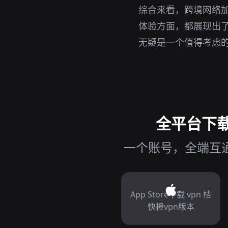
综合来看，跨境网络加
体验方面，都展现出了
无疑是一个值得考虑
全平台下载跨
一个账号，全端互通，
App Store下载 vpn 桔
快橙vpn版本