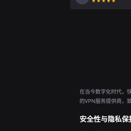
★★★★★
在当今数字化时代，
的VPN服务提供商，
安全性与隐私保