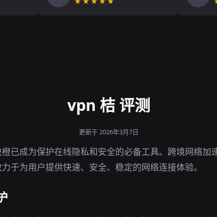
★★★★★
vpn 桔 评测
更新于 2026年3月7日
快橙已成为保护在线隐私和安全的必备工具。跨境网络加
致力于为用户提供快速、安全、稳定的网络连接体验。
护