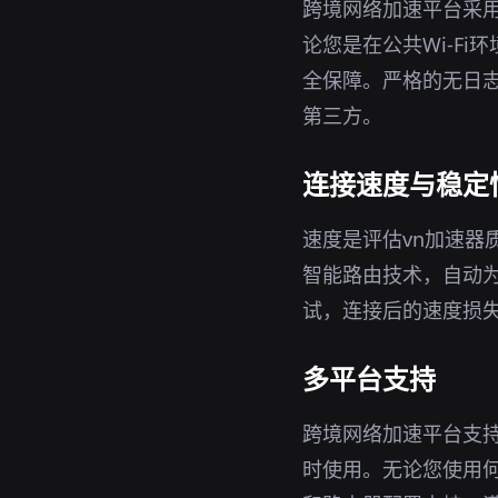
跨境网络加速平台采用
论您是在公共Wi-F
全保障。严格的无日志
第三方。
连接速度与稳定
速度是评估vn加速
智能路由技术，自动
试，连接后的速度损
多平台支持
跨境网络加速平台支持W
时使用。无论您使用