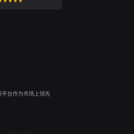
★★★★★
速平台作为市场上领先