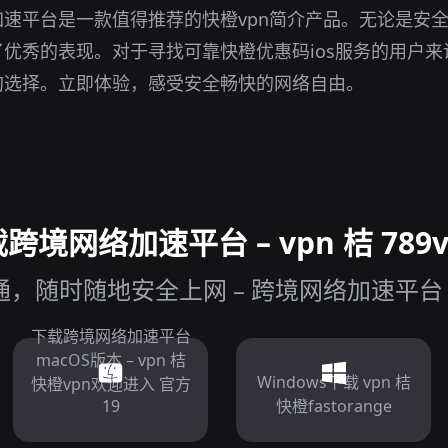
速平台是一款值得推荐的快橙vpn简介产品。无论是安
优秀的表现。对于寻找可靠快橙优惠码ios服务的用户
的选择。立即体验，感受安全畅快的网络自由。
境网络加速平台 – vpn 桔 789v
随时随地安全上网 – 跨境网络加速平台 v
下载跨境网络加速平台
macOS版本 – vpn 桔
Windows下载 vpn 桔
快橙vpn欢迎进入 官方
19
快橙fastorange